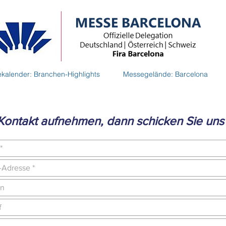
kalender: Branchen-Highlights
Messegelände: Barcelona
Kontakt aufnehmen, dann schicken Sie uns 