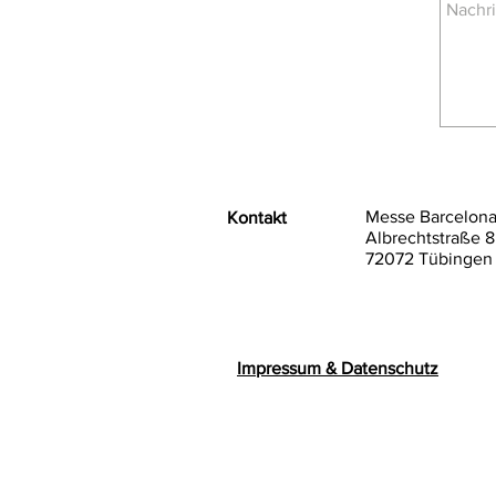
Messe Barcelon
Kontakt
Albrechtstraße 8
72072 Tübingen
Impressum & Datenschutz