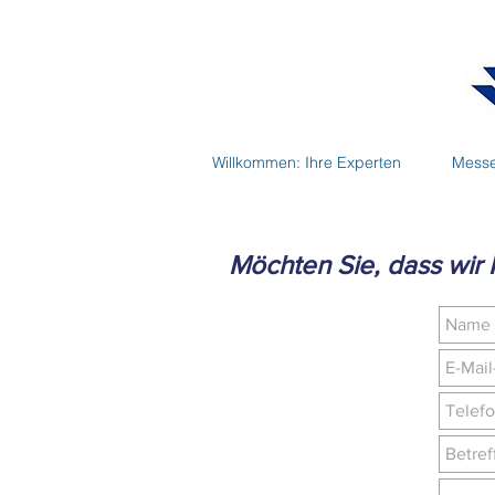
Willkommen: Ihre Experten
Messe
Möchten Sie, dass wir 