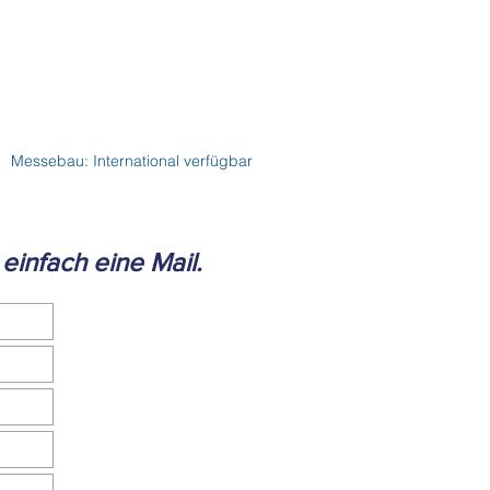
Messebau: International verfügbar
einfach eine Mail.